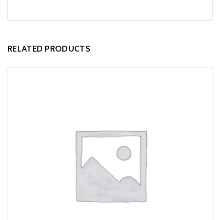
RELATED PRODUCTS