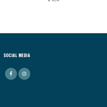
SOCIAL MEDIA