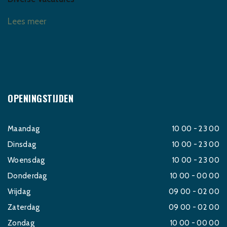
Lees meer
OPENINGSTIJDEN
Maandag
10 00 - 23 00
Dinsdag
10 00 - 23 00
Woensdag
10 00 - 23 00
Donderdag
10 00 - 00 00
Vrijdag
09 00 - 02 00
Zaterdag
09 00 - 02 00
Zondag
10 00 - 00 00