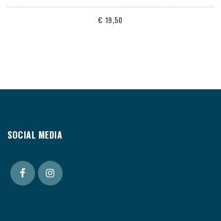
€
19,50
SOCIAL MEDIA