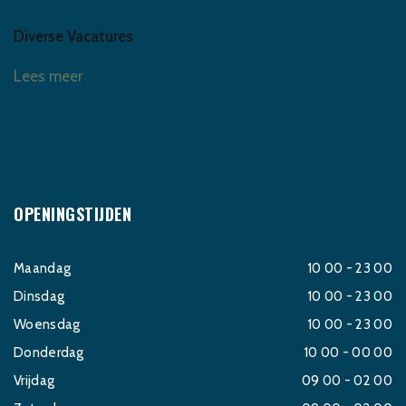
Diverse Vacatures
Lees meer
OPENINGSTIJDEN
Maandag
10 00 - 23 00
Dinsdag
10 00 - 23 00
Woensdag
10 00 - 23 00
Donderdag
10 00 - 00 00
Vrijdag
09 00 - 02 00