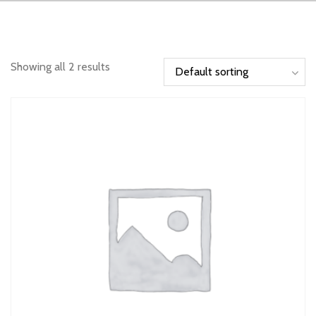
Showing all 2 results