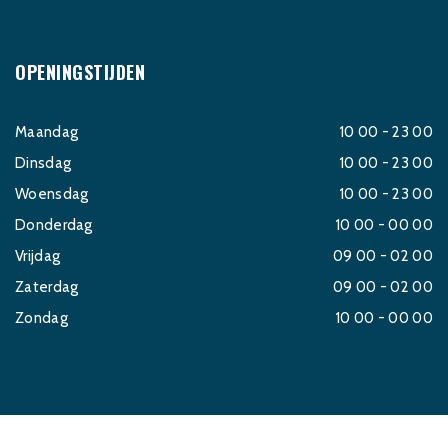
OPENINGSTIJDEN
Maandag
10 00 - 23 00
Dinsdag
10 00 - 23 00
Woensdag
10 00 - 23 00
Donderdag
10 00 - 00 00
Vrijdag
09 00 - 02 00
Zaterdag
09 00 - 02 00
Zondag
10 00 - 00 00