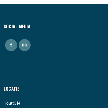
SOCIAL MEDIA
LOCATIE
Houttil 14