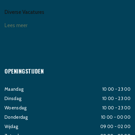
Diverse Vacatures
Lees meer
OPENINGSTIJDEN
Maandag
10 00 - 23 00
Dinsdag
10 00 - 23 00
Woensdag
10 00 - 23 00
Donderdag
10 00 - 00 00
Vrijdag
09 00 - 02 00