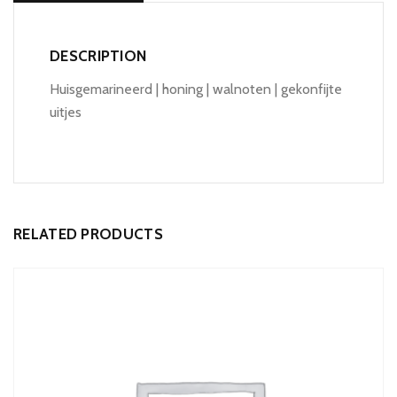
DESCRIPTION
Huisgemarineerd | honing | walnoten | gekonfijte
uitjes
RELATED PRODUCTS