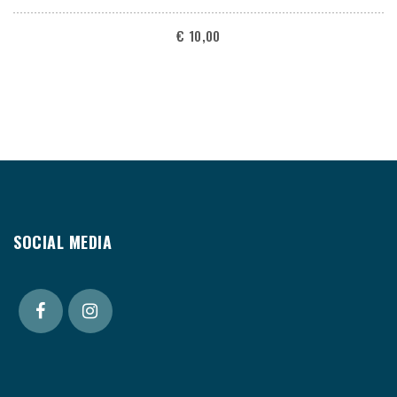
€
10,00
SOCIAL MEDIA