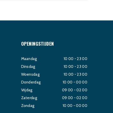
OPENINGSTIJDEN
Maandag
10 00 - 23 00
Dinsdag
10 00 - 23 00
Woensdag
10 00 - 23 00
Donderdag
10 00 - 00 00
Vrijdag
09 00 - 02 00
Zaterdag
09 00 - 02 00
Zondag
10 00 - 00 00