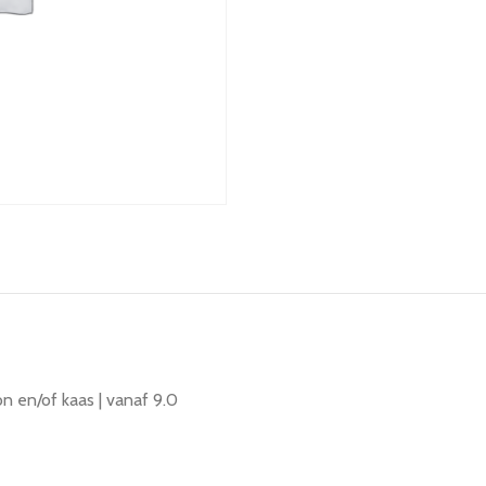
n en/of kaas | vanaf 9.0