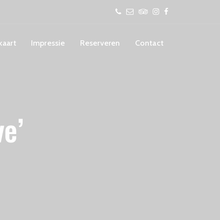
aart
Impressie
Reserveren
Contact
ve’