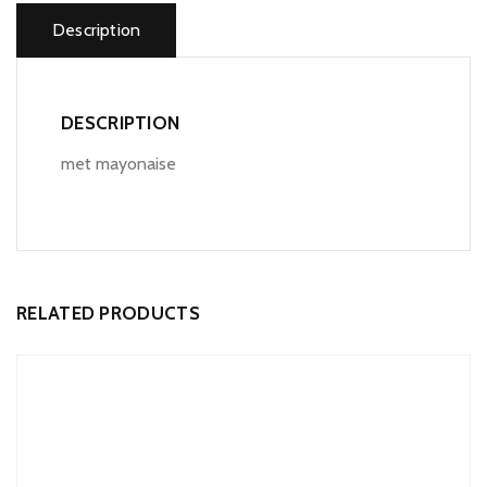
Description
DESCRIPTION
met mayonaise
RELATED PRODUCTS